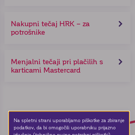
Nakupni tečaj HRK – za
potrošnike
Menjalni tečaji pri plačilih s
karticami Mastercard
Na spletni strani uporabljamo piškotke za zbiranje
podatkov, da bi omogočili uporabniku prijazno