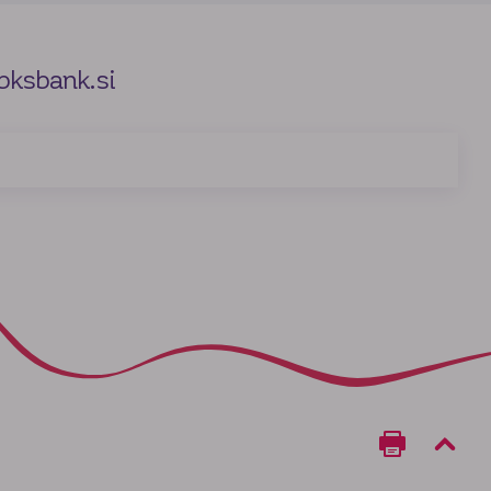
ksbank.si